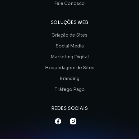
Fale Conosco
SOLUÇÕES WEB
Criação de Sites
Social Media
Marketing Digital
Hospedagem de Sites
Branding
Tráfego Pago
REDES SOCIAIS