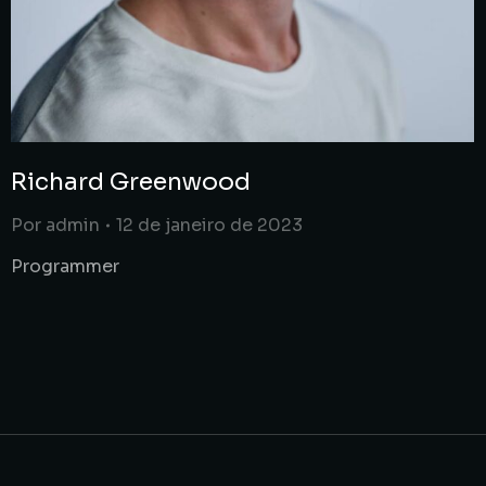
Richard Greenwood
Por
admin
12 de janeiro de 2023
Programmer