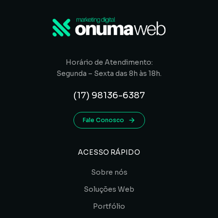
Horário de Atendimento:
Segunda – Sexta das 8h às 18h.
(17) 98136-6387
Fale Conosco
ACESSO RÁPIDO
Sobre nós
Soluções Web
Portfólio