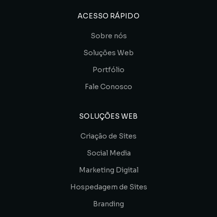
ACESSO RÁPIDO
Sobre nós
Soluções Web
Portfólio
Fale Conosco
SOLUÇÕES WEB
Criação de Sites
Social Media
Marketing Digital
Hospedagem de Sites
Branding