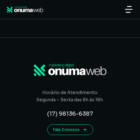
Horário de Atendimento:
Segunda – Sexta das 8h às 18h.
(17) 98136-6387
Fale Conosco