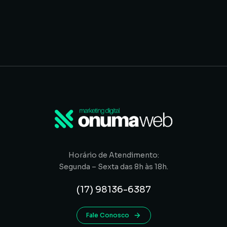
Horário de Atendimento:
Segunda – Sexta das 8h às 18h.
(17) 98136-6387
Fale Conosco