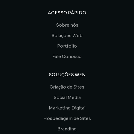
ACESSO RÁPIDO
Sobre nós
Soluções Web
Portfólio
Fale Conosco
SOLUÇÕES WEB
Criação de Sites
Social Media
Marketing Digital
Hospedagem de Sites
Branding