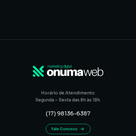
Horário de Atendimento:
Segunda – Sexta das 8h às 18h.
(17) 98136-6387
Fale Conosco