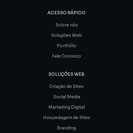
ACESSO RÁPIDO
Sobre nós
Soluções Web
Portfólio
Fale Conosco
SOLUÇÕES WEB
Criação de Sites
Social Media
Marketing Digital
Hospedagem de Sites
Branding