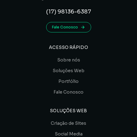
(17) 98136-6387
Fale Conosco
ACESSO RÁPIDO
Sobre nós
Soluções Web
Portfólio
Fale Conosco
SOLUÇÕES WEB
Criação de Sites
Social Media