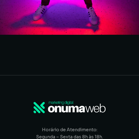
Horário de Atendimento:
Segunda – Sexta das 8h às 18h.