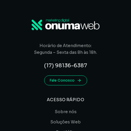
Horário de Atendimento:
Segunda – Sexta das 8h às 18h.
(17) 98136-6387
Fale Conosco
ACESSO RÁPIDO
Sobre nós
Soluções Web