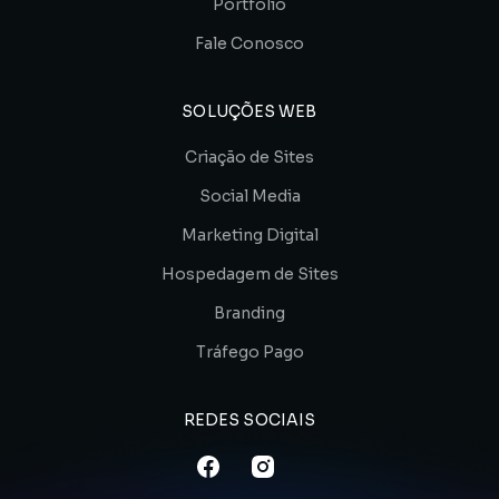
Portfólio
Fale Conosco
SOLUÇÕES WEB
Criação de Sites
Social Media
Marketing Digital
Hospedagem de Sites
Branding
Tráfego Pago
REDES SOCIAIS