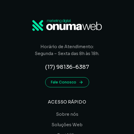
Horário de Atendimento:
Segunda – Sexta das 8h às 18h.
(17) 98136-6387
Fale Conosco
ACESSO RÁPIDO
Sobre nós
Soluções Web