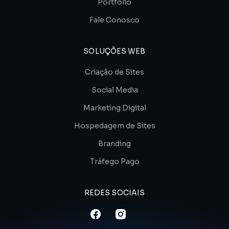
Portfólio
Fale Conosco
SOLUÇÕES WEB
Criação de Sites
Social Media
Marketing Digital
Hospedagem de Sites
Branding
Tráfego Pago
REDES SOCIAIS