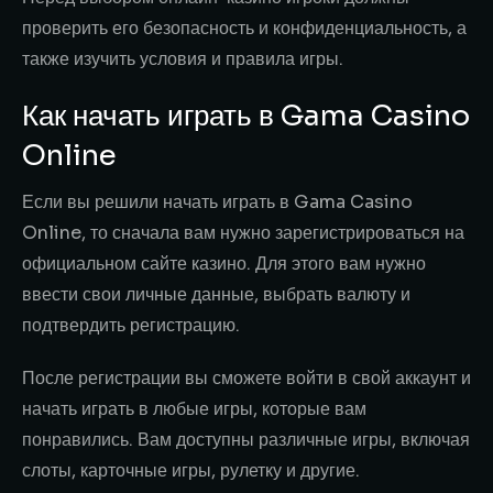
проверить его безопасность и конфиденциальность, а
также изучить условия и правила игры.
Как начать играть в Gama Casino
Online
Если вы решили начать играть в Gama Casino
Online, то сначала вам нужно зарегистрироваться на
официальном сайте казино. Для этого вам нужно
ввести свои личные данные, выбрать валюту и
подтвердить регистрацию.
После регистрации вы сможете войти в свой аккаунт и
начать играть в любые игры, которые вам
понравились. Вам доступны различные игры, включая
слоты, карточные игры, рулетку и другие.