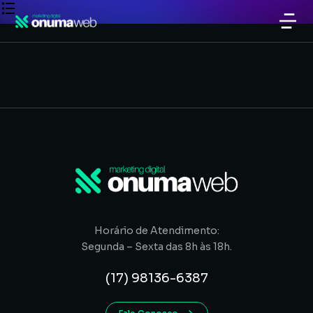
Horário de Atendimento:
Segunda – Sexta das 8h às 18h.
(17) 98136-6387