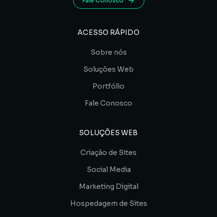
Fale Conosco
ACESSO RÁPIDO
Sobre nós
Soluções Web
Portfólio
Fale Conosco
SOLUÇÕES WEB
Criação de Sites
Social Media
Marketing Digital
Hospedagem de Sites