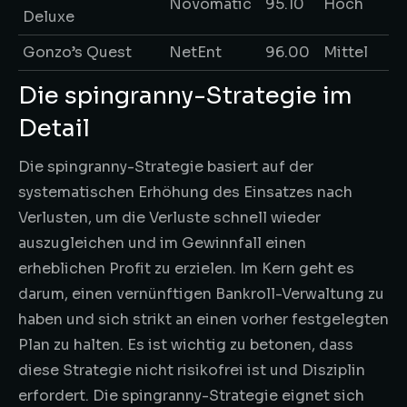
Novomatic
95.10
Hoch
Deluxe
Gonzo’s Quest
NetEnt
96.00
Mittel
Die spingranny-Strategie im
Detail
Die spingranny-Strategie basiert auf der
systematischen Erhöhung des Einsatzes nach
Verlusten, um die Verluste schnell wieder
auszugleichen und im Gewinnfall einen
erheblichen Profit zu erzielen. Im Kern geht es
darum, einen vernünftigen Bankroll-Verwaltung zu
haben und sich strikt an einen vorher festgelegten
Plan zu halten. Es ist wichtig zu betonen, dass
diese Strategie nicht risikofrei ist und Disziplin
erfordert. Die spingranny-Strategie eignet sich