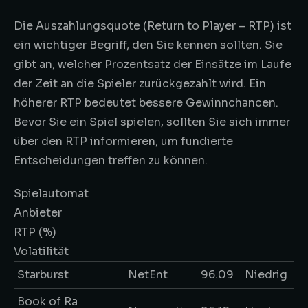
Die Auszahlungsquote (Return to Player – RTP) ist
ein wichtiger Begriff, den Sie kennen sollten. Sie
gibt an, welcher Prozentsatz der Einsätze im Laufe
der Zeit an die Spieler zurückgezahlt wird. Ein
höherer RTP bedeutet bessere Gewinnchancen.
Bevor Sie ein Spiel spielen, sollten Sie sich immer
über den RTP informieren, um fundierte
Entscheidungen treffen zu können.
Spielautomat
Anbieter
RTP (%)
Volatilität
Starburst
NetEnt
96.09
Niedrig
Book of Ra