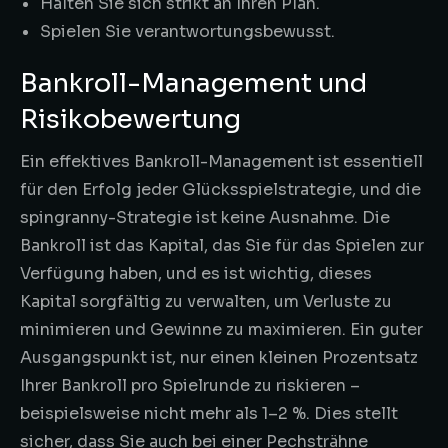
Halten Sie sich strikt an Ihren Plan.
Spielen Sie verantwortungsbewusst.
Bankroll-Management und
Risikobewertung
Ein effektives Bankroll-Management ist essentiell
für den Erfolg jeder Glücksspielstrategie, und die
spingranny-Strategie ist keine Ausnahme. Die
Bankroll ist das Kapital, das Sie für das Spielen zur
Verfügung haben, und es ist wichtig, dieses
Kapital sorgfältig zu verwalten, um Verluste zu
minimieren und Gewinne zu maximieren. Ein guter
Ausgangspunkt ist, nur einen kleinen Prozentsatz
Ihrer Bankroll pro Spielrunde zu riskieren –
beispielsweise nicht mehr als 1–2 %. Dies stellt
sicher, dass Sie auch bei einer Pechsträhne