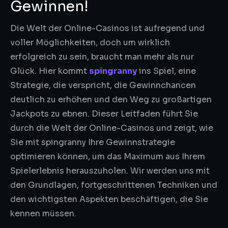
Gewinnen!
Die Welt der Online-Casinos ist aufregend und
voller Möglichkeiten, doch um wirklich
erfolgreich zu sein, braucht man mehr als nur
Glück. Hier kommt
spingranny
ins Spiel, eine
Strategie, die verspricht, die Gewinnchancen
deutlich zu erhöhen und den Weg zu großartigen
Jackpots zu ebnen. Dieser Leitfaden führt Sie
durch die Welt der Online-Casinos und zeigt, wie
Sie mit spingranny Ihre Gewinnstrategie
optimieren können, um das Maximum aus Ihrem
Spielerlebnis herauszuholen. Wir werden uns mit
den Grundlagen, fortgeschrittenen Techniken und
den wichtigsten Aspekten beschäftigen, die Sie
kennen müssen.