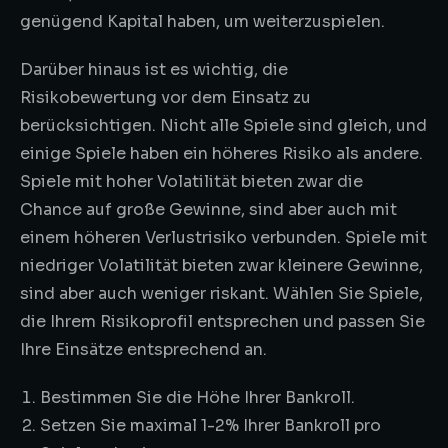
genügend Kapital haben, um weiterzuspielen.
Darüber hinaus ist es wichtig, die
Risikobewertung vor dem Einsatz zu
berücksichtigen. Nicht alle Spiele sind gleich, und
einige Spiele haben ein höheres Risiko als andere.
Spiele mit hoher Volatilität bieten zwar die
Chance auf große Gewinne, sind aber auch mit
einem höheren Verlustrisiko verbunden. Spiele mit
niedriger Volatilität bieten zwar kleinere Gewinne,
sind aber auch weniger riskant. Wählen Sie Spiele,
die Ihrem Risikoprofil entsprechen und passen Sie
Ihre Einsätze entsprechend an.
Bestimmen Sie die Höhe Ihrer Bankroll.
Setzen Sie maximal 1-2% Ihrer Bankroll pro