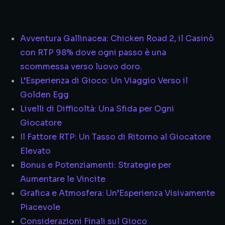
Avventura Gallinacea: Chicken Road 2, il Casinò
con RTP 98% dove ogni passo è una
scommessa verso luovo doro.
L’Esperienza di Gioco: Un Viaggio Verso il
Golden Egg
Livelli di Difficoltà: Una Sfida per Ogni
Giocatore
Il Fattore RTP: Un Tasso di Ritorno al Giocatore
Elevato
Bonus e Potenziamenti: Strategie per
Aumentare le Vincite
Grafica e Atmosfera: Un’Esperienza Visivamente
Piacevole
Considerazioni Finali sul Gioco