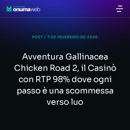
POST
/
7 DE FEVEREIRO DE 2026
Avventura Gallinacea
Chicken Road 2, il Casinò
con RTP 98% dove ogni
passo è una scommessa
verso luo