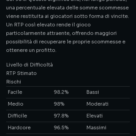
una percentuale elevata delle somme scommesse
viene restituita ai giocatori sotto forma di vincite.
Un RTP così elevato rende il gioco
particolarmente attraente, offrendo maggiori
possibilità di recuperare le proprie scommesse e
ottenere un profitto.
Livello di Difficoltà
RTP Stimato
Rischi
Facile
98.2%
Bassi
Medio
98%
Moderati
Difficile
97.8%
Elevati
Hardcore
96.5%
Massimi