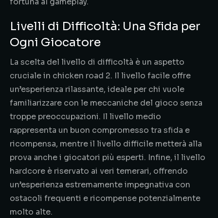
fortuna al gameplay.
Livelli di Difficoltà: Una Sfida per
Ogni Giocatore
La scelta del livello di difficoltà è un aspetto
cruciale in chicken road 2. Il livello facile offre
un’esperienza rilassante, ideale per chi vuole
familiarizzare con le meccaniche del gioco senza
troppe preoccupazioni. Il livello medio
rappresenta un buon compromesso tra sfida e
ricompensa, mentre il livello difficile metterà alla
prova anche i giocatori più esperti. Infine, il livello
hardcore è riservato ai veri temerari, offrendo
un’esperienza estremamente impegnativa con
ostacoli frequenti e ricompense potenzialmente
molto alte.