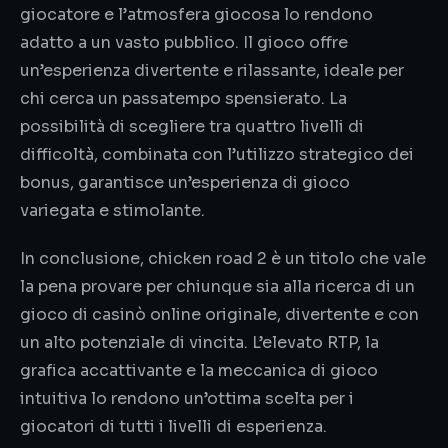
giocatore e l’atmosfera giocosa lo rendono
adatto a un vasto pubblico. Il gioco offre
un’esperienza divertente e rilassante, ideale per
chi cerca un passatempo spensierato. La
possibilità di scegliere tra quattro livelli di
difficoltà, combinata con l’utilizzo strategico dei
bonus, garantisce un’esperienza di gioco
variegata e stimolante.
In conclusione, chicken road 2 è un titolo che vale
la pena provare per chiunque sia alla ricerca di un
gioco di casinò online originale, divertente e con
un alto potenziale di vincita. L’elevato RTP, la
grafica accattivante e la meccanica di gioco
intuitiva lo rendono un’ottima scelta per i
giocatori di tutti i livelli di esperienza.