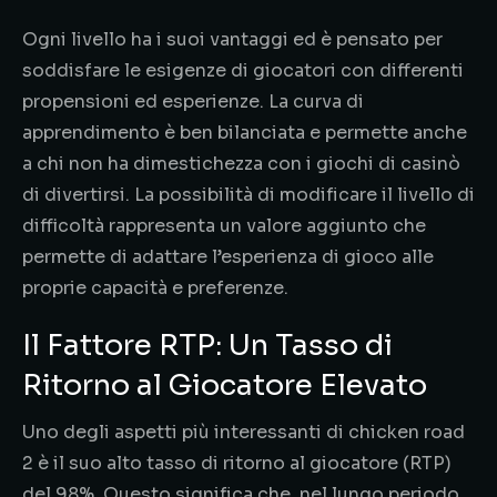
Ogni livello ha i suoi vantaggi ed è pensato per
soddisfare le esigenze di giocatori con differenti
propensioni ed esperienze. La curva di
apprendimento è ben bilanciata e permette anche
a chi non ha dimestichezza con i giochi di casinò
di divertirsi. La possibilità di modificare il livello di
difficoltà rappresenta un valore aggiunto che
permette di adattare l’esperienza di gioco alle
proprie capacità e preferenze.
Il Fattore RTP: Un Tasso di
Ritorno al Giocatore Elevato
Uno degli aspetti più interessanti di chicken road
2 è il suo alto tasso di ritorno al giocatore (RTP)
del 98%. Questo significa che, nel lungo periodo,