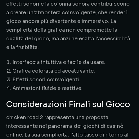
effetti sonori e la colonna sonora contribuiscono
a creare un’atmosfera coinvolgente, che rende il
gioco ancora più divertente e immersivo. La
semplicità della grafica non compromette la
qualità del gioco, ma anzi ne esalta l’accessibilità
e la fruibilità.
Interfaccia intuitiva e facile da usare.
Grafica colorata ed accattivante.
Effetti sonori coinvolgenti.
Animazioni fluide e reattive.
Considerazioni Finali sul Gioco
chicken road 2 rappresenta una proposta
interessante nel panorama dei giochi di casinò
online. La sua semplicità, l’alto tasso di ritorno al