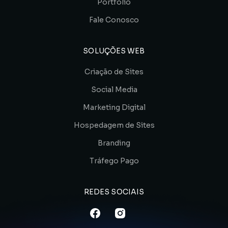
Portfólio
Fale Conosco
SOLUÇÕES WEB
Criação de Sites
Social Media
Marketing Digital
Hospedagem de Sites
Branding
Tráfego Pago
REDES SOCIAIS