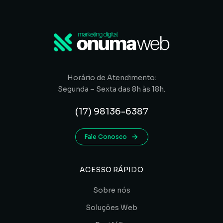
Horário de Atendimento:
Segunda – Sexta das 8h às 18h.
(17) 98136-6387
Fale Conosco
ACESSO RÁPIDO
Sobre nós
Soluções Web